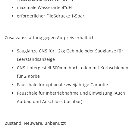
maximale Wasserärte 4°dH
erforderlicher Fließdrucke 1-5bar
Zusatzausstattung gegen Aufpreis erhältlich:
Sauglanze CNS für 12kg Gebinde oder Sauglanze für
Leerstandsanzeige
CNS Untergestell 500mm hoch, offen mit Korbschienen
für 2 Körbe
Pauschale für optionale zweijährige Garantie
Pauschale für Inbetriebnahme und Einweisung (Auch
Aufbau und Anschluss buchbar)
Zustand: Neuware, unbenutzt