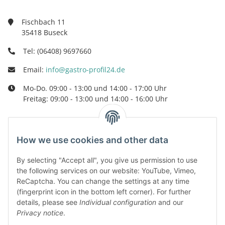
Fischbach 11
35418 Buseck
Tel: (06408) 9697660
Email:
info@gastro-profil24.de
Mo-Do. 09:00 - 13:00 und 14:00 - 17:00 Uhr
Freitag: 09:00 - 13:00 und 14:00 - 16:00 Uhr
How we use cookies and other data
Kategorien
By selecting "Accept all", you give us permission to use
Information
the following services on our website: YouTube, Vimeo,
ReCaptcha. You can change the settings at any time
(fingerprint icon in the bottom left corner). For further
Legal
details, please see
Individual configuration
and our
Privacy notice
.