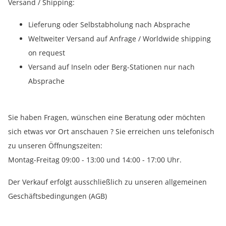
Versand / Shipping:
Lieferung oder Selbstabholung nach Absprache
Weltweiter Versand auf Anfrage / Worldwide shipping
on request
Versand auf Inseln oder Berg-Stationen nur nach
Absprache
Sie haben Fragen, wünschen eine Beratung oder möchten
sich etwas vor Ort anschauen ? Sie erreichen uns telefonisch
zu unseren Öffnungszeiten:
Montag-Freitag 09:00 - 13:00 und 14:00 - 17:00 Uhr.
Der Verkauf erfolgt ausschließlich zu unseren allgemeinen
Geschäftsbedingungen (AGB)