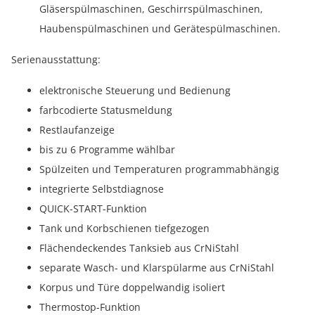
Gläserspülmaschinen, Geschirrspülmaschinen,
Haubenspülmaschinen und Gerätespülmaschinen.
Serienausstattung:
elektronische Steuerung und Bedienung
farbcodierte Statusmeldung
Restlaufanzeige
bis zu 6 Programme wählbar
Spülzeiten und Temperaturen programmabhängig
integrierte Selbstdiagnose
QUICK-START-Funktion
Tank und Korbschienen tiefgezogen
Flächendeckendes Tanksieb aus CrNiStahl
separate Wasch- und Klarspülarme aus CrNiStahl
Korpus und Türe doppelwandig isoliert
Thermostop-Funktion