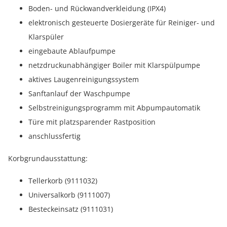
Boden- und Rückwandverkleidung (IPX4)
elektronisch gesteuerte Dosiergeräte für Reiniger- und
Klarspüler
eingebaute Ablaufpumpe
netzdruckunabhängiger Boiler mit Klarspülpumpe
aktives Laugenreinigungssystem
Sanftanlauf der Waschpumpe
Selbstreinigungsprogramm mit Abpumpautomatik
Türe mit platzsparender Rastposition
anschlussfertig
Korbgrundausstattung:
Tellerkorb (9111032)
Universalkorb (9111007)
Besteckeinsatz (9111031)