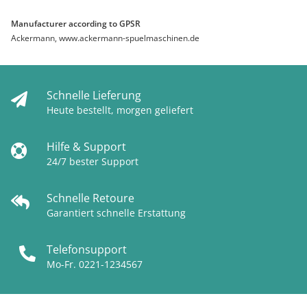
Manufacturer according to GPSR
Ackermann, www.ackermann-spuelmaschinen.de
Schnelle Lieferung
Heute bestellt, morgen geliefert
Hilfe & Support
24/7 bester Support
Schnelle Retoure
Garantiert schnelle Erstattung
Telefonsupport
Mo-Fr. 0221-1234567