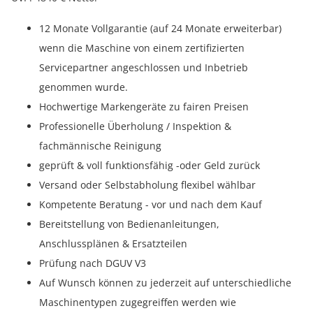
12 Monate Vollgarantie (auf 24 Monate erweiterbar)
wenn die Maschine von einem zertifizierten
Servicepartner angeschlossen und Inbetrieb
genommen wurde.
Hochwertige Markengeräte zu fairen Preisen
Professionelle Überholung / Inspektion &
fachmännische Reinigung
geprüft & voll funktionsfähig -oder Geld zurück
Versand oder Selbstabholung flexibel wählbar
Kompetente Beratung - vor und nach dem Kauf
Bereitstellung von Bedienanleitungen,
Anschlussplänen & Ersatzteilen
Prüfung nach DGUV V3
Auf Wunsch können zu jederzeit auf unterschiedliche
Maschinentypen zugegreiffen werden wie