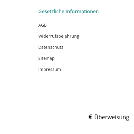
Gesetzliche Informationen
AGB
Widerrufsbelehrung
Datenschutz
Sitemap
Impressum