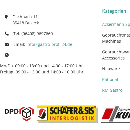
Kategorien
Fischbach 11
35418 Buseck
Ackermann Sp
Tel: (06408) 9697660
Gebrauchtmas
Machines
Email:
info@gastro-profil24.de
Gebrauchtwar
Accessories
Mo-Do. 09:00 - 13:00 und 14:00 - 17:00 Uhr
Neuware
Freitag: 09:00 - 13:00 und 14:00 - 16:00 Uhr
Rational
RM Gastro