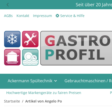
Seit über 20 Jah
AGBs
Kontakt
Impressum
Service & Hilfe
Ackermann Spültechnik
Gebrauchtmaschinen / R
Hochwertige Markengeräte zu fairen Preisen
Pr
Startseite
Artikel von Angelo Po