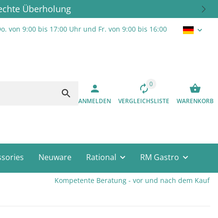
rechte Überholung
o. von 9:00 bis 17:00 Uhr und Fr. von 9:00 bis 16:00
0
ANMELDEN
VERGLEICHSLISTE
WARENKORB
sories
Neuware
Rational
RM Gastro
Kompetente Beratung - vor und nach dem Kauf