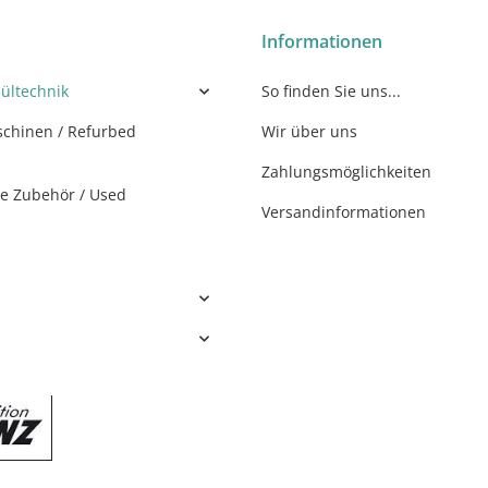
Informationen
ültechnik
So finden Sie uns...
chinen / Refurbed
Wir über uns
Zahlungsmöglichkeiten
e Zubehör / Used
Versandinformationen