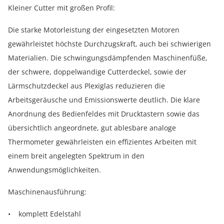
Kleiner Cutter mit großen Profil:
Die starke Motorleistung der eingesetzten Motoren
gewährleistet höchste Durchzugskraft, auch bei schwierigen
Materialien. Die schwingungsdämpfenden Maschinenfüße,
der schwere, doppelwandige Cutterdeckel, sowie der
Lärmschutzdeckel aus Plexiglas reduzieren die
Arbeitsgeräusche und Emissionswerte deutlich. Die klare
Anordnung des Bedienfeldes mit Drucktastern sowie das
übersichtlich angeordnete, gut ablesbare analoge
Thermometer gewährleisten ein effizientes Arbeiten mit
einem breit angelegten Spektrum in den
Anwendungsmöglichkeiten.
Maschinenausführung:
• komplett Edelstahl