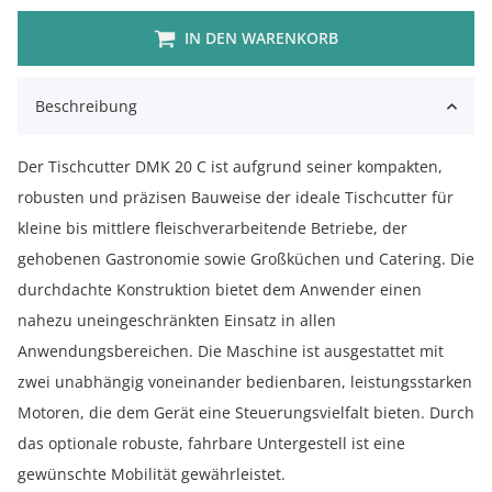
IN DEN WARENKORB
Beschreibung
Der Tischcutter DMK 20 C ist aufgrund seiner kompakten,
robusten und präzisen Bauweise der ideale Tischcutter für
kleine bis mittlere fleischverarbeitende Betriebe, der
gehobenen Gastronomie sowie Großküchen und Catering. Die
durchdachte Konstruktion bietet dem Anwender einen
nahezu uneingeschränkten Einsatz in allen
Anwendungsbereichen. Die Maschine ist ausgestattet mit
zwei unabhängig voneinander bedienbaren, leistungsstarken
Motoren, die dem Gerät eine Steuerungsvielfalt bieten. Durch
das optionale robuste, fahrbare Untergestell ist eine
gewünschte Mobilität gewährleistet.