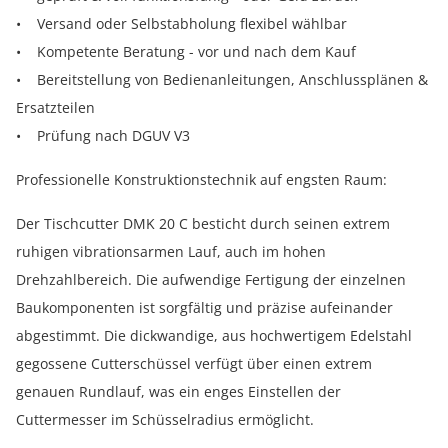
• Versand oder Selbstabholung flexibel wählbar
• Kompetente Beratung - vor und nach dem Kauf
• Bereitstellung von Bedienanleitungen, Anschlussplänen &
Ersatzteilen
• Prüfung nach DGUV V3
Professionelle Konstruktionstechnik auf engsten Raum:
Der Tischcutter DMK 20 C besticht durch seinen extrem
ruhigen vibrationsarmen Lauf, auch im hohen
Drehzahlbereich. Die aufwendige Fertigung der einzelnen
Baukomponenten ist sorgfältig und präzise aufeinander
abgestimmt. Die dickwandige, aus hochwertigem Edelstahl
gegossene Cutterschüssel verfügt über einen extrem
genauen Rundlauf, was ein enges Einstellen der
Cuttermesser im Schüsselradius ermöglicht.