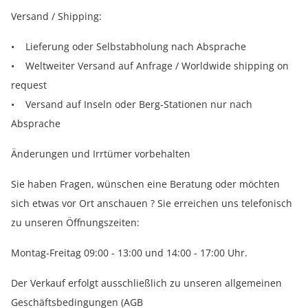
Versand / Shipping:
• Lieferung oder Selbstabholung nach Absprache
• Weltweiter Versand auf Anfrage / Worldwide shipping on
request
• Versand auf Inseln oder Berg-Stationen nur nach
Absprache
Änderungen und Irrtümer vorbehalten
Sie haben Fragen, wünschen eine Beratung oder möchten
sich etwas vor Ort anschauen ? Sie erreichen uns telefonisch
zu unseren Öffnungszeiten:
Montag-Freitag 09:00 - 13:00 und 14:00 - 17:00 Uhr.
Der Verkauf erfolgt ausschließlich zu unseren allgemeinen
Geschäftsbedingungen (AGB