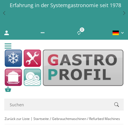
Erfahrung in der Systemgastronomie seit 1978
0
Liste ist leer
Zurück zur Liste
Startseite
Gebrauchtmaschinen / Refurbed Machines