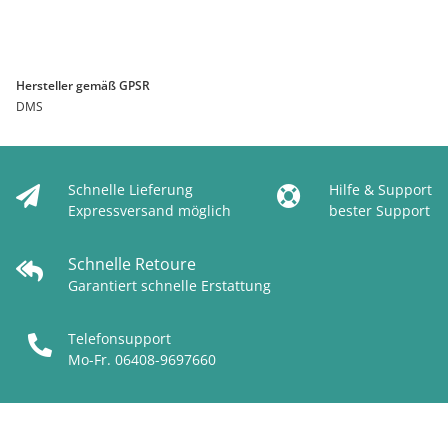
Hersteller gemäß GPSR
DMS
Schnelle Lieferung
Hilfe & Support
Expressversand möglich
bester Support
Schnelle Retoure
Garantiert schnelle Erstattung
Telefonsupport
Mo-Fr. 06408-9697660