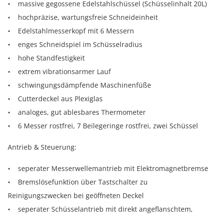
• massive gegossene Edelstahlschüssel (Schüsselinhalt 20L)
• hochpräzise, wartungsfreie Schneideinheit
• Edelstahlmesserkopf mit 6 Messern
• enges Schneidspiel im Schüsselradius
• hohe Standfestigkeit
• extrem vibrationsarmer Lauf
• schwingungsdämpfende Maschinenfüße
• Cutterdeckel aus Plexiglas
• analoges, gut ablesbares Thermometer
• 6 Messer rostfrei, 7 Beilegeringe rostfrei, zwei Schüssel
Antrieb & Steuerung:
• seperater Messerwellemantrieb mit Elektromagnetbremse
• Bremslösefunktion über Tastschalter zu
Reinigungszwecken bei geöffneten Deckel
• seperater Schüsselantrieb mit direkt angeflanschtem,