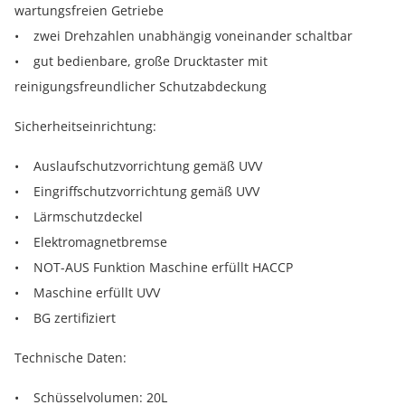
wartungsfreien Getriebe
• zwei Drehzahlen unabhängig voneinander schaltbar
• gut bedienbare, große Drucktaster mit
reinigungsfreundlicher Schutzabdeckung
Sicherheitseinrichtung:
• Auslaufschutzvorrichtung gemäß UVV
• Eingriffschutzvorrichtung gemäß UVV
• Lärmschutzdeckel
• Elektromagnetbremse
• NOT-AUS Funktion Maschine erfüllt HACCP
• Maschine erfüllt UVV
• BG zertifiziert
Technische Daten:
• Schüsselvolumen: 20L