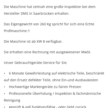
Die Maschine hat zeitnah eine große Inspektion bei dem
Hersteller DMS in Saarbrücken erhalten.
Das Eigengewicht von 260 Kg spricht für sich eine Echte
Profimaschine !!
Die Maschine ist ab KW 8 verfügbar.
Sie erhalten eine Rechnung mit ausgewiesener MwSt.
Unser Gebrauchtgeräte-Service für Sie:
• 6 Monate Gewährleistung auf elektrische Teile, beschränkt
auf den Ersatz defekter Teile, ohne Ein-und Ausbaukosten
• Hochwertige Markengeräte zu fairen Preisen
• Professionelle Überholung / Inspektion & fachmännische
Reinigung
• geprüft & voll funktionsfähig - oder Geld zurück