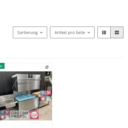
Sortierung
Artikel pro Seite
er