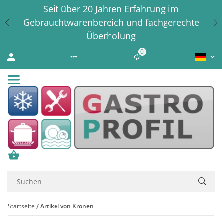
Seit über 20 Jahren Erfahrung im
Gebrauchtwarenbereich und fachgerechte
Überholung
0
Liste ist leer
Startseite
Artikel von Kronen