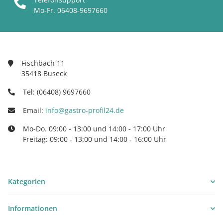
Mo-Fr. 06408-9697660
Fischbach 11
35418 Buseck
Tel: (06408) 9697660
Email:
info@gastro-profil24.de
Mo-Do. 09:00 - 13:00 und 14:00 - 17:00 Uhr
Freitag: 09:00 - 13:00 und 14:00 - 16:00 Uhr
Kategorien
Informationen