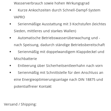
Wasserverbrauch sowie hohen Wirkungsgrad
Kurze Ankochzeiten durch Schnell-Dampf-System
VAPRO
Serienmäßige Ausstattung mit 3 Kochstufen (leichtes
Sieden, mittleres und starkes Wallen)
Automatische Betriebswasserüberwachung und -
nach Speisung, dadurch ständige Betriebsbereitschaft
Serienmäßig mit doppelwandigem Klappdeckel und
Mischbatterie
Entleerung über Sicherheitsentleerhahn nach vorn
Serienmäßig mit Schnittstelle für den Anschluss an
eine Energieoptimierungsanlage nach DIN 18875 und
potentialfreier Kontakt
Versand / Shipping: