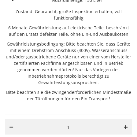
Nutzfüllmenge: 150 Liter
Zustand: Gebraucht, große Inspektion erhalten, voll
funktionsfähig
6 Monate Gewährleistung auf elektrische Teile, beschränkt
auf den Ersatz defekter Teile, ohne Ein-und Ausbaukosten
Gewährleistungsbedingung: Bitte beachten Sie, dass Geräte
mit einem Drehstrom-Anschluss (400V), Wasseranschluss
und/oder gasbetriebene Geräte nur von einer vom Hersteller
zertifizierten Fachfirma angeschlossen und in Betrieb
genommen werden dürfen! Nur das Vorlegen des
Inbetriebnahmeprotokolls berechtigt zu
Gewährleistungsansprüchen.
Bitte beachten sie die zwingenderforderlichen Mindestmaße
der Türöffnungen für den Ein Transport!