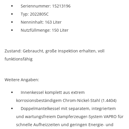
Seriennummer: 15213196
Typ: 2022805C
Nenninhalt: 163 Liter
Nutzfüllmenge: 150 Liter
Zustand: Gebraucht, große Inspektion erhalten, voll
funktionsfähig
Weitere Angaben:
Innenkessel komplett aus extrem
korrosionsbeständigem Chrom-Nickel-Stahl (1.4404)
Doppelmantelkessel mit separatem, integriertem
und wartungsfreiem Dampferzeuger-System VAPRO für
schnelle Aufheizzeiten und geringen Energie- und