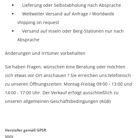
Lieferung oder Selbstabholung nach Absprache
Weltweiter Versand auf Anfrage / Worldwide
shipping on request
Versand auf Inseln oder Berg-Stationen nur nach
Absprache
Änderungen und Irrtümer vorbehalten
Sie haben Fragen, wünschen eine Beratung oder möchten
sich etwas vor Ort anschauen ? Sie erreichen uns telefonisch
zu unseren Öffnungszeiten: Montag-Freitag 09:00 - 13:00 und
14:00 - 17:00 Uhr. Der Verkauf erfolgt ausschließlich zu
unseren allgemeinen Geschäftsbedingungen (AGB)
Hersteller gemäß GPSR
MKN