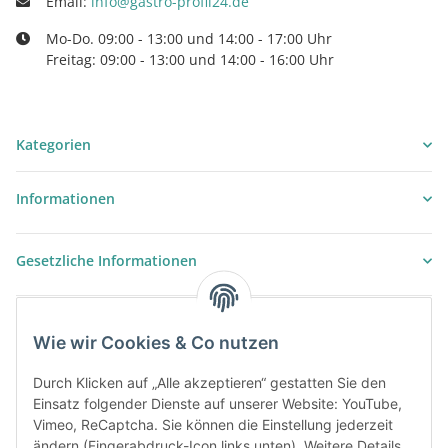
Email:
info@gastro-profil24.de
Mo-Do. 09:00 - 13:00 und 14:00 - 17:00 Uhr
Freitag: 09:00 - 13:00 und 14:00 - 16:00 Uhr
Kategorien
Informationen
Gesetzliche Informationen
Wie wir Cookies & Co nutzen
Durch Klicken auf „Alle akzeptieren“ gestatten Sie den
Einsatz folgender Dienste auf unserer Website: YouTube,
Vimeo, ReCaptcha. Sie können die Einstellung jederzeit
ändern (Fingerabdruck-Icon links unten). Weitere Details