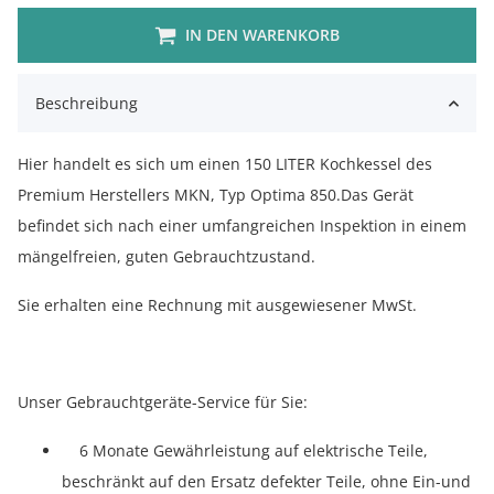
IN DEN WARENKORB
Beschreibung
Hier handelt es sich um einen 150 LITER Kochkessel des
Premium Herstellers MKN, Typ Optima 850.Das Gerät
befindet sich nach einer umfangreichen Inspektion in einem
mängelfreien, guten Gebrauchtzustand.
Sie erhalten eine Rechnung mit ausgewiesener MwSt.
Unser Gebrauchtgeräte-Service für Sie:
6 Monate Gewährleistung auf elektrische Teile,
beschränkt auf den Ersatz defekter Teile, ohne Ein-und