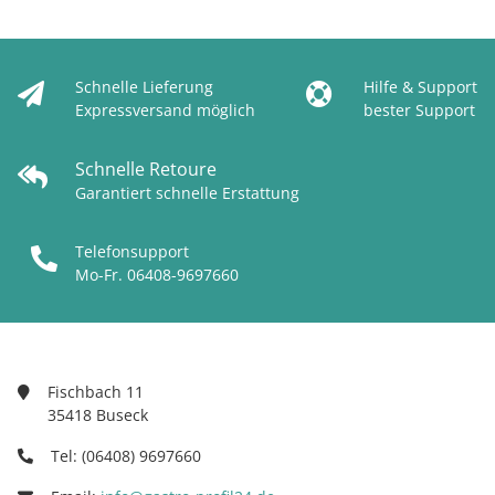
Schnelle Lieferung
Hilfe & Support
Expressversand möglich
bester Support
Schnelle Retoure
Garantiert schnelle Erstattung
Telefonsupport
Mo-Fr. 06408-9697660
Fischbach 11
35418 Buseck
Tel: (06408) 9697660