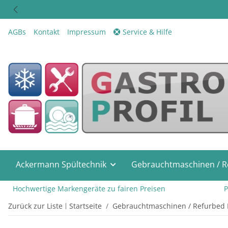
AGBs
Kontakt
Impressum
Service & Hilfe
Ackermann Spültechnik
Gebrauchtmaschinen / R
Hochwertige Markengeräte zu fairen Preisen
Pr
Zurück zur Liste
Startseite
Gebrauchtmaschinen / Refurbed