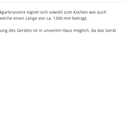
kgarbraisiere eignet sich sowohl zum Kochen wie auch
 welche einen Länge von ca. 1300 mm beträgt.
hrung des Gerätes ist in unserem Haus möglich, da das Gerät