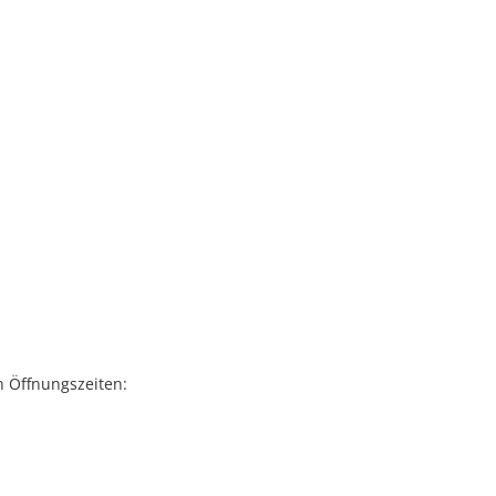
n Öffnungszeiten: