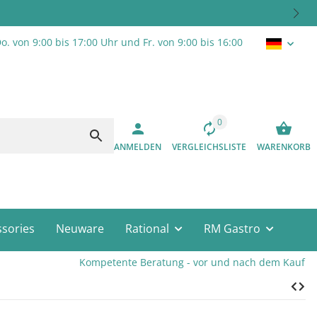
o. von 9:00 bis 17:00 Uhr und Fr. von 9:00 bis 16:00
0
ANMELDEN
VERGLEICHSLISTE
WARENKORB
sories
Neuware
Rational
RM Gastro
Kompetente Beratung - vor und nach dem Kauf