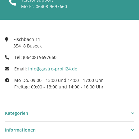
Mo-Fr. 06408-9697660
Fischbach 11
35418 Buseck
Tel: (06408) 9697660
Email:
info@gastro-profil24.de
Mo-Do. 09:00 - 13:00 und 14:00 - 17:00 Uhr
Freitag: 09:00 - 13:00 und 14:00 - 16:00 Uhr
Kategorien
Informationen