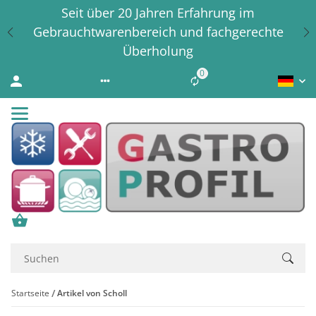
Seit über 20 Jahren Erfahrung im
Gebrauchtwarenbereich und fachgerechte
Überholung
0
Liste ist leer
Startseite
Artikel von Scholl