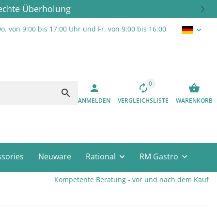
rechte Überholung
o. von 9:00 bis 17:00 Uhr und Fr. von 9:00 bis 16:00
0
ANMELDEN
VERGLEICHSLISTE
WARENKORB
sories
Neuware
Rational
RM Gastro
Kompetente Beratung - vor und nach dem Kauf