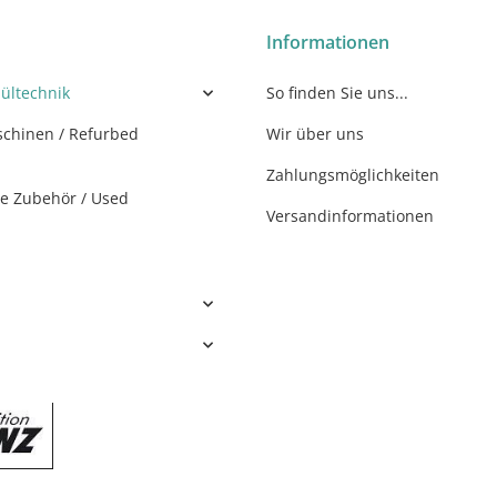
Informationen
ültechnik
So finden Sie uns...
chinen / Refurbed
Wir über uns
Zahlungsmöglichkeiten
e Zubehör / Used
Versandinformationen