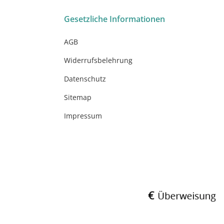
Gesetzliche Informationen
AGB
Widerrufsbelehrung
Datenschutz
Sitemap
Impressum