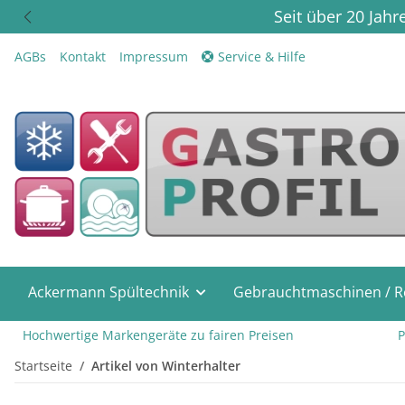
Seit über 20 Jah
AGBs
Kontakt
Impressum
Service & Hilfe
Ackermann Spültechnik
Gebrauchtmaschinen / R
Hochwertige Markengeräte zu fairen Preisen
Pr
Startseite
Artikel von Winterhalter