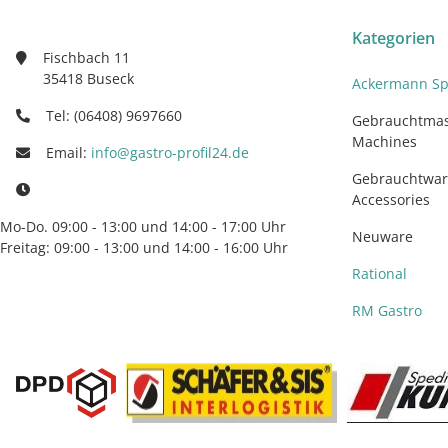
Kategorien
Fischbach 11
35418 Buseck
Ackermann Sp
Tel: (06408) 9697660
Gebrauchtmas
Machines
Email:
info@gastro-profil24.de
Gebrauchtwar
Accessories
Mo-Do. 09:00 - 13:00 und 14:00 - 17:00 Uhr
Neuware
Freitag: 09:00 - 13:00 und 14:00 - 16:00 Uhr
Rational
RM Gastro