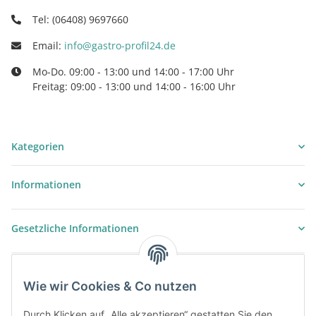
Tel: (06408) 9697660
Email:
info@gastro-profil24.de
Mo-Do. 09:00 - 13:00 und 14:00 - 17:00 Uhr
Freitag: 09:00 - 13:00 und 14:00 - 16:00 Uhr
Kategorien
Informationen
Gesetzliche Informationen
Wie wir Cookies & Co nutzen
Durch Klicken auf „Alle akzeptieren“ gestatten Sie den