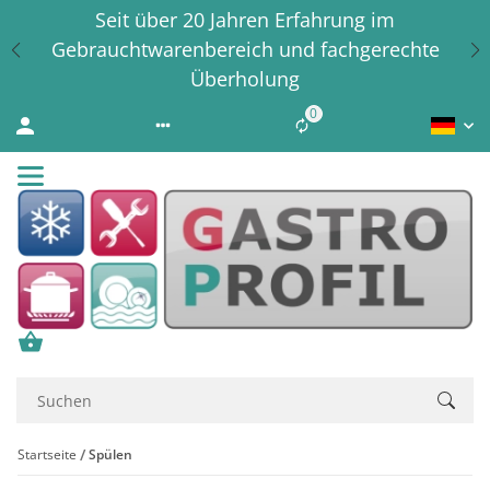
Seit über 20 Jahren Erfahrung im
Gebrauchtwarenbereich und fachgerechte
Überholung
0
Liste ist leer
Startseite
Spülen