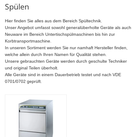
Spülen
Hier finden Sie alles aus dem Bereich Spültechnik.
Unser Angebot umfasst sowohl generalüberholte Geräte als auch
Neuware im Bereich Untertischspülmaschinen bis hin zur
Korbtransportmaschine.
In unseren Sortiment werden Sie nur namhaft Hersteller finden,
welche allein durch Ihren Namen für Qualität stehen.
Unsere gebrauchten Geräte werden durch geschulte Techniker
und original Teilen überholt.
Alle Geräte sind in einem Dauerbetrieb testet und nach VDE
0701/0702 geprüft.