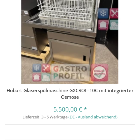
Hobart Gläserspülmaschine GXCROI--10C mit integrierter
Osmose
5.500,00 €
*
Lieferzeit:
3 - 5 Werktage
(DE - Ausland abweichend)